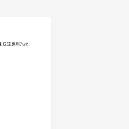
未送達應用系統。