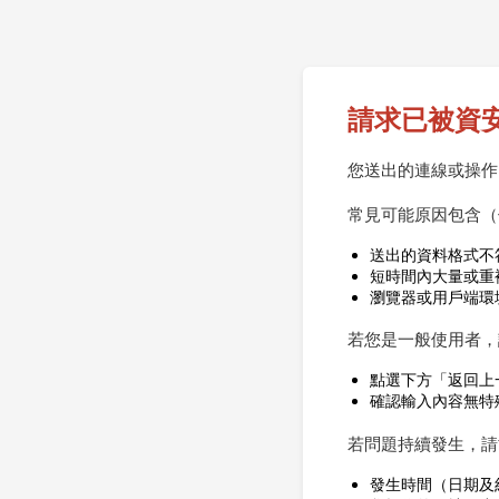
請求已被資
您送出的連線或操
常見可能原因包含（
送出的資料格式不
短時間內大量或重
瀏覽器或用戶端環
若您是一般使用者，
點選下方「返回上
確認輸入內容無特
若問題持續發生，請
發生時間（日期及