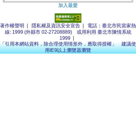
加入最愛
著作權聲明
|
隱私權及資訊安全宣告
| 電話：臺北市民當家熱
線: 1999 (外縣市 02-27208889) 或用利用
臺北市陳情系統
1999
|
「引用本網站資料，除合理使用情形外，應取得授權」 建議使
用IE9以上瀏覽器瀏覽