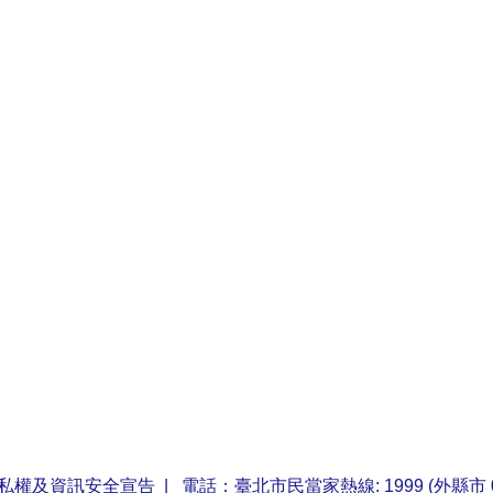
私權及資訊安全宣告
| 電話：臺北市民當家熱線: 1999 (外縣市 0