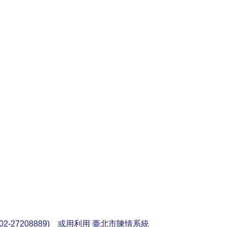
2-27208889) 或用利用
臺北市陳情系統