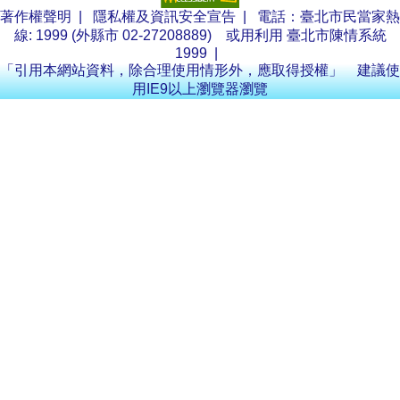
著作權聲明
|
隱私權及資訊安全宣告
| 電話：臺北市民當家熱
線: 1999 (外縣市 02-27208889) 或用利用
臺北市陳情系統
1999
|
「引用本網站資料，除合理使用情形外，應取得授權」 建議使
用IE9以上瀏覽器瀏覽