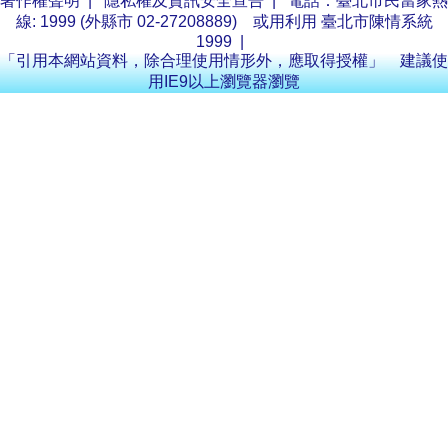
著作權聲明
|
隱私權及資訊安全宣告
| 電話：臺北市民當家熱
線: 1999 (外縣市 02-27208889) 或用利用
臺北市陳情系統
1999
|
「引用本網站資料，除合理使用情形外，應取得授權」 建議使
用IE9以上瀏覽器瀏覽