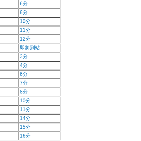
6分
8分
10分
11分
12分
即將到站
3分
4分
6分
7分
8分
)
10分
11分
14分
15分
16分