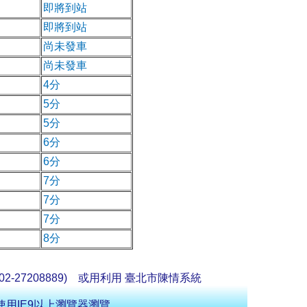
即將到站
即將到站
尚未發車
尚未發車
4分
5分
5分
6分
6分
7分
7分
7分
8分
2-27208889) 或用利用
臺北市陳情系統
用IE9以上瀏覽器瀏覽