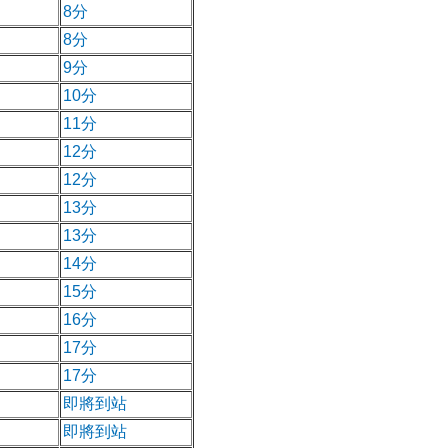
8分
8分
9分
10分
11分
12分
12分
13分
13分
14分
15分
16分
17分
17分
即將到站
即將到站