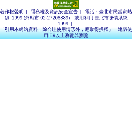
著作權聲明
|
隱私權及資訊安全宣告
| 電話：臺北市民當家熱
線: 1999 (外縣市 02-27208889) 或用利用
臺北市陳情系統
1999
|
「引用本網站資料，除合理使用情形外，應取得授權」 建議使
用IE9以上瀏覽器瀏覽