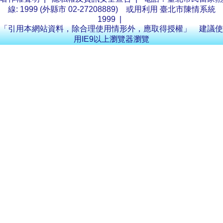
線: 1999 (外縣市 02-27208889) 或用利用
臺北市陳情系統
1999
|
「引用本網站資料，除合理使用情形外，應取得授權」 建議使
用IE9以上瀏覽器瀏覽