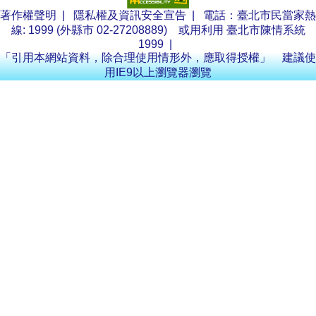
著作權聲明
|
隱私權及資訊安全宣告
| 電話：臺北市民當家熱
線: 1999 (外縣市 02-27208889) 或用利用
臺北市陳情系統
1999
|
「引用本網站資料，除合理使用情形外，應取得授權」 建議使
用IE9以上瀏覽器瀏覽