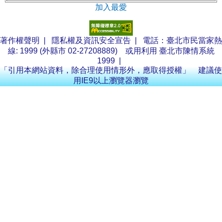
加入最愛
著作權聲明
|
隱私權及資訊安全宣告
| 電話：臺北市民當家熱
線: 1999 (外縣市 02-27208889) 或用利用
臺北市陳情系統
1999
|
「引用本網站資料，除合理使用情形外，應取得授權」 建議使
用IE9以上瀏覽器瀏覽