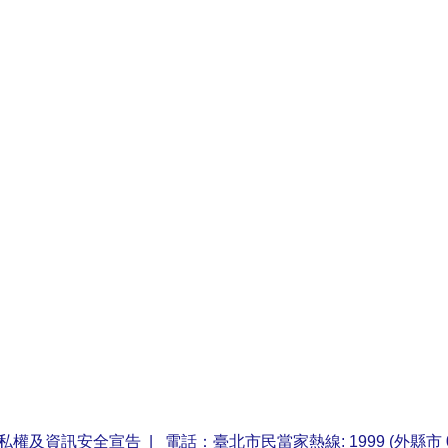
私權及資訊安全宣告
| 電話：臺北市民當家熱線: 1999 (外縣市 0