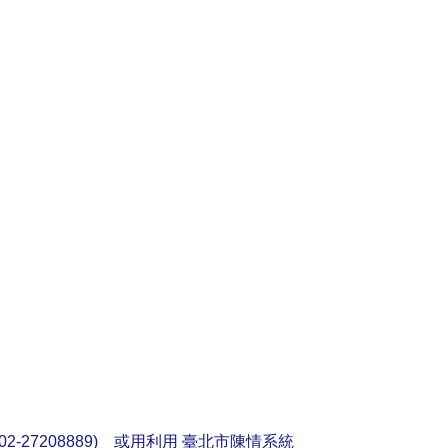
2-27208889) 或用利用
臺北市陳情系統