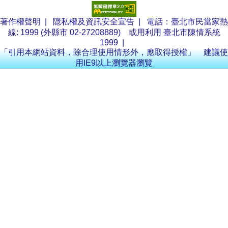
著作權聲明
|
隱私權及資訊安全宣告
| 電話：臺北市民當家熱
線: 1999 (外縣市 02-27208889) 或用利用
臺北市陳情系統
1999
|
「引用本網站資料，除合理使用情形外，應取得授權」 建議使
用IE9以上瀏覽器瀏覽