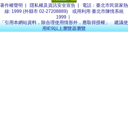
著作權聲明
|
隱私權及資訊安全宣告
| 電話：臺北市民當家熱
線: 1999 (外縣市 02-27208889) 或用利用
臺北市陳情系統
1999
|
「引用本網站資料，除合理使用情形外，應取得授權」 建議使
用IE9以上瀏覽器瀏覽