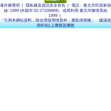
著作權聲明
|
隱私權及資訊安全宣告
| 電話：臺北市民當家熱
線: 1999 (外縣市 02-27208889) 或用利用
臺北市陳情系統
1999
|
「引用本網站資料，除合理使用情形外，應取得授權」 建議使
用IE9以上瀏覽器瀏覽