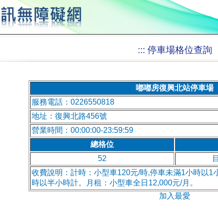
:::
停車場格位查詢
嘟嘟房復興北站停車場
服務電話：0226550818
地址：復興北路456號
營業時間：00:00:00-23:59:59
總格位
52
收費說明：計時：小型車120元/時,停車未滿1小時以1
時以半小時計。月租：小型車全日12,000元/月。
加入最愛