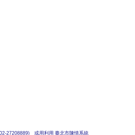
2-27208889) 或用利用
臺北市陳情系統