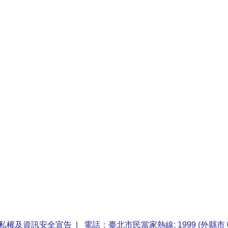
私權及資訊安全宣告
| 電話：臺北市民當家熱線: 1999 (外縣市 0