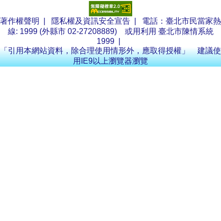
著作權聲明
|
隱私權及資訊安全宣告
| 電話：臺北市民當家熱
線: 1999 (外縣市 02-27208889) 或用利用
臺北市陳情系統
1999
|
「引用本網站資料，除合理使用情形外，應取得授權」 建議使
用IE9以上瀏覽器瀏覽