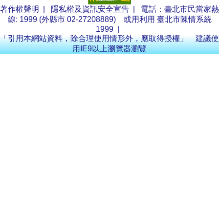
著作權聲明
|
隱私權及資訊安全宣告
| 電話：臺北市民當家熱
線: 1999 (外縣市 02-27208889) 或用利用
臺北市陳情系統
1999
|
「引用本網站資料，除合理使用情形外，應取得授權」 建議使
用IE9以上瀏覽器瀏覽