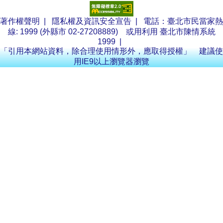
著作權聲明
|
隱私權及資訊安全宣告
| 電話：臺北市民當家熱
線: 1999 (外縣市 02-27208889) 或用利用
臺北市陳情系統
1999
|
「引用本網站資料，除合理使用情形外，應取得授權」 建議使
用IE9以上瀏覽器瀏覽