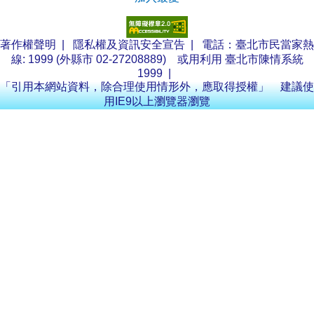
著作權聲明
|
隱私權及資訊安全宣告
| 電話：臺北市民當家熱
線: 1999 (外縣市 02-27208889) 或用利用
臺北市陳情系統
1999
|
「引用本網站資料，除合理使用情形外，應取得授權」 建議使
用IE9以上瀏覽器瀏覽