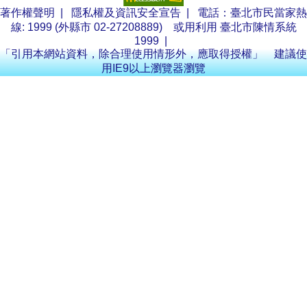
著作權聲明
|
隱私權及資訊安全宣告
| 電話：臺北市民當家熱
線: 1999 (外縣市 02-27208889) 或用利用
臺北市陳情系統
1999
|
「引用本網站資料，除合理使用情形外，應取得授權」 建議使
用IE9以上瀏覽器瀏覽