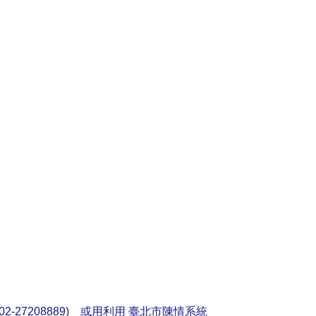
2-27208889) 或用利用
臺北市陳情系統