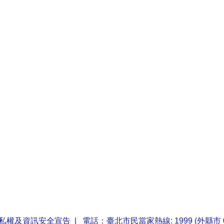
私權及資訊安全宣告
| 電話：臺北市民當家熱線: 1999 (外縣市 0