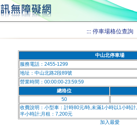
:::
停車場格位查詢
中山北停車場
服務電話：2455-1299
地址：中山北路2段89號
營業時間：00:00:00-23:59:59
總格位
50
收費說明：小型車：計時80元/時,未滿1小時以1小時計
半小時計;月租：7,200元
加入最愛