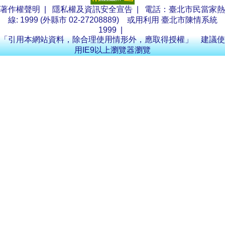
著作權聲明
|
隱私權及資訊安全宣告
| 電話：臺北市民當家熱
線: 1999 (外縣市 02-27208889) 或用利用
臺北市陳情系統
1999
|
「引用本網站資料，除合理使用情形外，應取得授權」 建議使
用IE9以上瀏覽器瀏覽