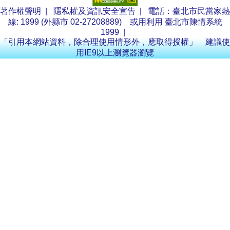
著作權聲明
|
隱私權及資訊安全宣告
| 電話：臺北市民當家熱
線: 1999 (外縣市 02-27208889) 或用利用
臺北市陳情系統
1999
|
「引用本網站資料，除合理使用情形外，應取得授權」 建議使
用IE9以上瀏覽器瀏覽