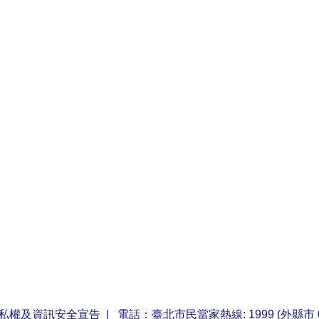
私權及資訊安全宣告
| 電話：臺北市民當家熱線: 1999 (外縣市 0