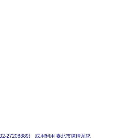
2-27208889) 或用利用
臺北市陳情系統