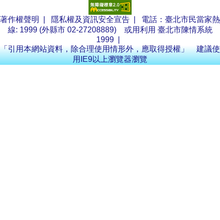
著作權聲明
|
隱私權及資訊安全宣告
| 電話：臺北市民當家熱
線: 1999 (外縣市 02-27208889) 或用利用
臺北市陳情系統
1999
|
「引用本網站資料，除合理使用情形外，應取得授權」 建議使
用IE9以上瀏覽器瀏覽