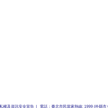
私權及資訊安全宣告
| 電話：臺北市民當家熱線: 1999 (外縣市 0