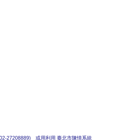
2-27208889) 或用利用
臺北市陳情系統