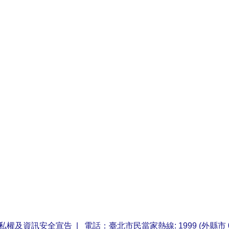
私權及資訊安全宣告
| 電話：臺北市民當家熱線: 1999 (外縣市 0