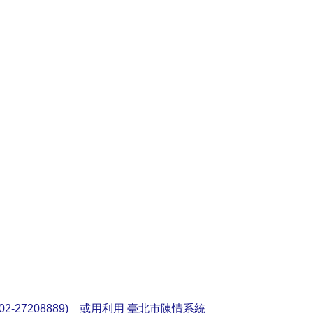
2-27208889) 或用利用
臺北市陳情系統