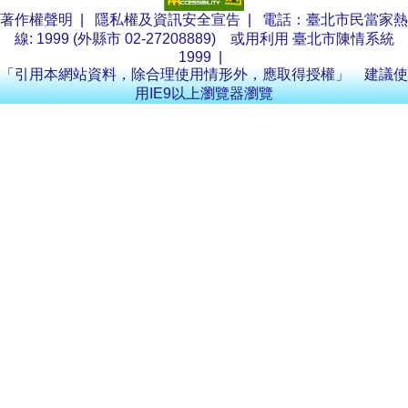
著作權聲明
|
隱私權及資訊安全宣告
| 電話：臺北市民當家熱
線: 1999 (外縣市 02-27208889) 或用利用
臺北市陳情系統
1999
|
「引用本網站資料，除合理使用情形外，應取得授權」 建議使
用IE9以上瀏覽器瀏覽