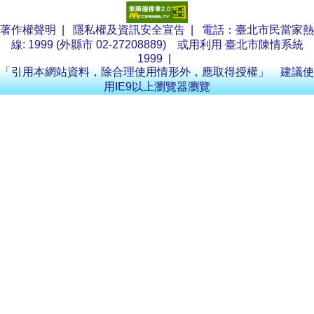
著作權聲明
|
隱私權及資訊安全宣告
| 電話：臺北市民當家熱
線: 1999 (外縣市 02-27208889) 或用利用
臺北市陳情系統
1999
|
「引用本網站資料，除合理使用情形外，應取得授權」 建議使
用IE9以上瀏覽器瀏覽