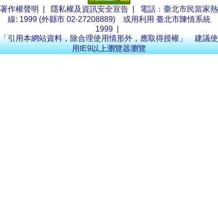
著作權聲明
|
隱私權及資訊安全宣告
| 電話：臺北市民當家熱
線: 1999 (外縣市 02-27208889) 或用利用
臺北市陳情系統
1999
|
「引用本網站資料，除合理使用情形外，應取得授權」 建議使
用IE9以上瀏覽器瀏覽