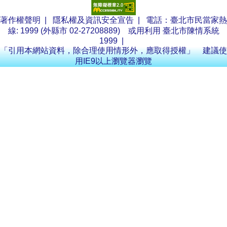
著作權聲明
|
隱私權及資訊安全宣告
| 電話：臺北市民當家熱
線: 1999 (外縣市 02-27208889) 或用利用
臺北市陳情系統
1999
|
「引用本網站資料，除合理使用情形外，應取得授權」 建議使
用IE9以上瀏覽器瀏覽